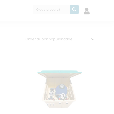
Procurar