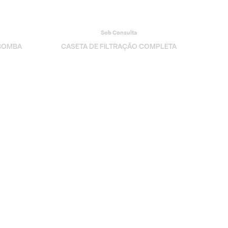
Sob Consulta
BOMBA
CASETA DE FILTRAÇÃO COMPLETA