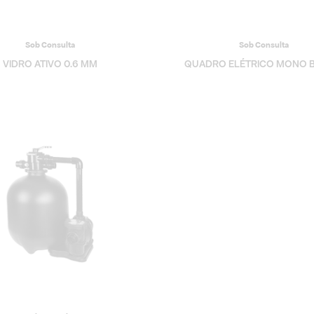
Sob Consulta
Sob Consulta
VIDRO ATIVO 0.6 MM
QUADRO ELÉTRICO MONO 