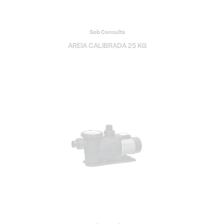
Sob Consulta
AREIA CALIBRADA 25 KG