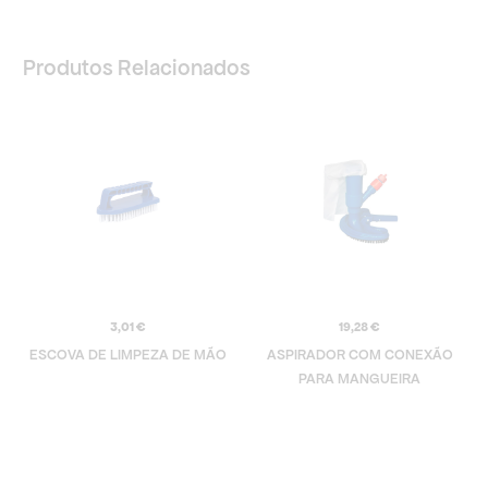
Produtos Relacionados
3,01
€
19,28
€
ESCOVA DE LIMPEZA DE MÃO
ASPIRADOR COM CONEXÃO
PARA MANGUEIRA