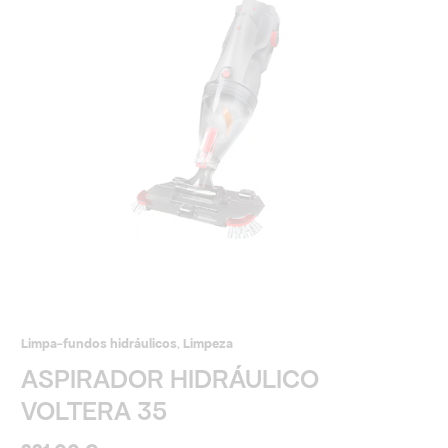
VOLTERA
35
Limpa-fundos hidráulicos
,
Limpeza
ASPIRADOR HIDRÁULICO
VOLTERA 35