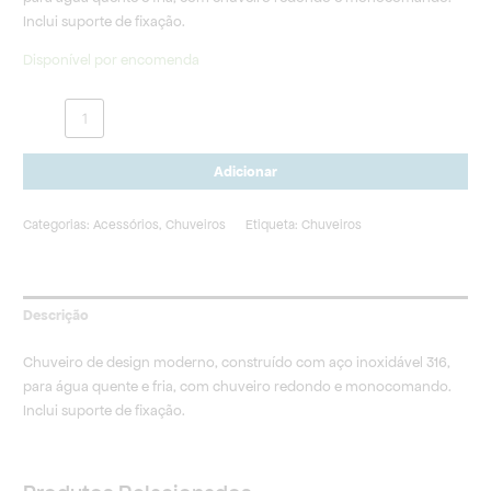
Inclui suporte de fixação.
Disponível por encomenda
Adicionar
Categorias:
Acessórios
,
Chuveiros
Etiqueta:
Chuveiros
Descrição
Chuveiro de design moderno, construído com aço inoxidável 316,
para água quente e fria, com chuveiro redondo e monocomando.
Inclui suporte de fixação.