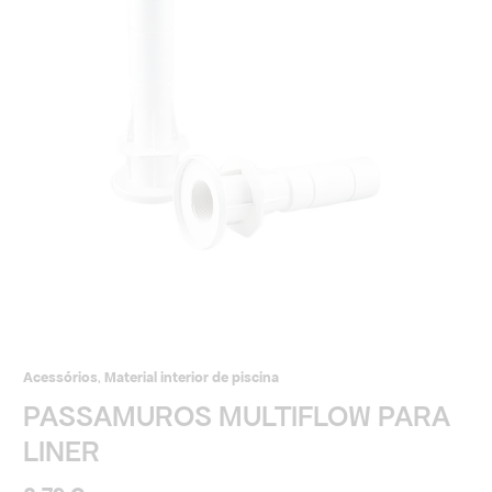
PARA
LINER
Acessórios
,
Material interior de piscina
PASSAMUROS MULTIFLOW PARA
LINER