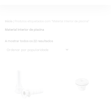
Início
/ Produtos etiquetados com “Material interior de piscina”
Material interior de piscina
A mostrar todos os 22 resultados