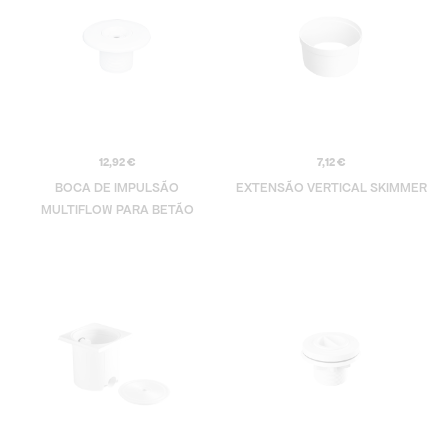
12,92
€
7,12
€
BOCA DE IMPULSÃO
EXTENSÃO VERTICAL SKIMMER
MULTIFLOW PARA BETÃO