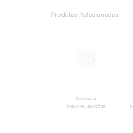
Produtos Relacionados
Sob Consulta
CAIXA DE LIGAÇÕES
P