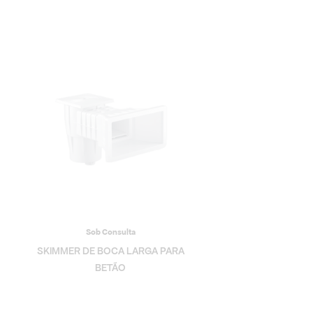
Sob Consulta
SKIMMER DE BOCA LARGA PARA
BETÃO