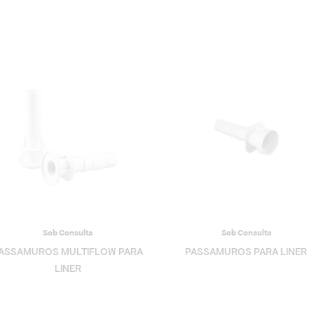
Sob Consulta
Sob Consulta
ASSAMUROS MULTIFLOW PARA
PASSAMUROS PARA LINER
LINER