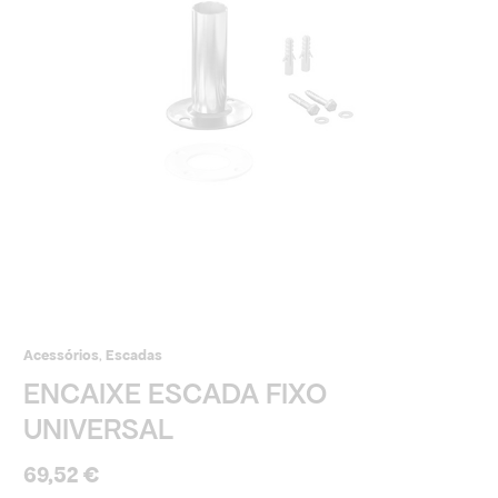
Acessórios
,
Escadas
ENCAIXE ESCADA FIXO
UNIVERSAL
69,52
€