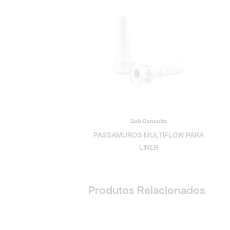
Sob Consulta
PASSAMUROS MULTIFLOW PARA
LINER
Produtos Relacionados