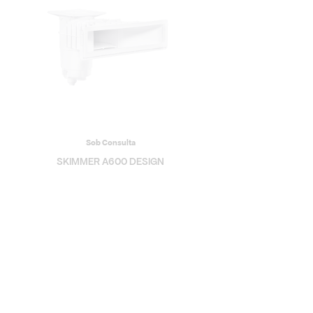
Sob Consulta
SKIMMER A600 DESIGN