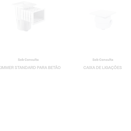
Sob Consulta
Sob Consulta
KIMMER STANDARD PARA BETÃO
CAIXA DE LIGAÇÕES